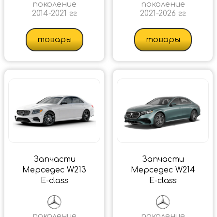
поколение
поколение
2014-2021 гг
2021-2026 гг
товары
товары
Запчасти
Запчасти
Мерседес W213
Мерседес W214
E-class
E-class
поколение
поколение