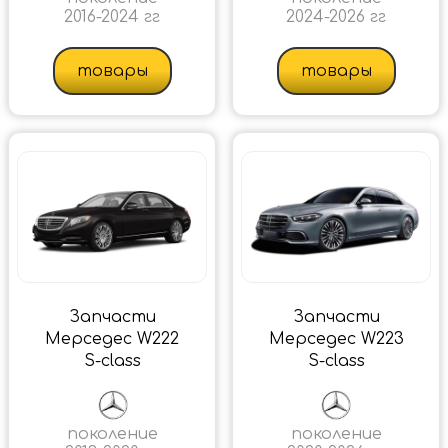
2016-2024 гг
2024-2026 гг
товары
товары
Запчасти
Запчасти
Мерседес W222
Мерседес W223
S-class
S-class
поколение
поколение