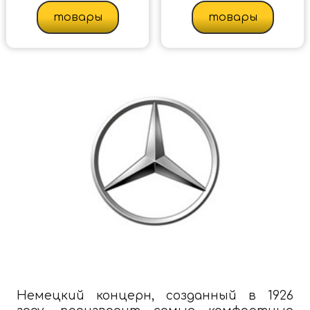
товары
товары
Немецкий концерн, созданный в 1926